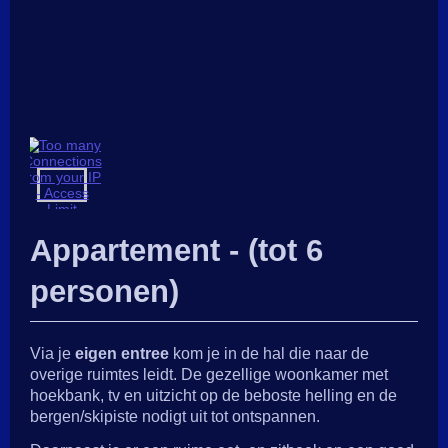
Appartement - (tot 6
personen)
Via je
eigen entree
kom je in de hal die naar de
overige ruimtes leidt. De gezellige woonkamer met
hoekbank, tv en uitzicht op de beboste helling en de
bergen/skipiste nodigt uit tot ontspannen.