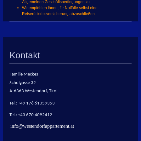
Allgemeinen Geschäftsbedingungen zu.
Wir empfehlen Ihnen, für Notfälle selbst eine
Reiserücktrittsversicherung abzuschließen.
Kontakt
Familie Meckes
Schulgasse 32
A-6363 Westendorf, Tirol
Tel.: +49 176 61059353
Tel.: +43 670 4092412
info@westendorfappartement.at