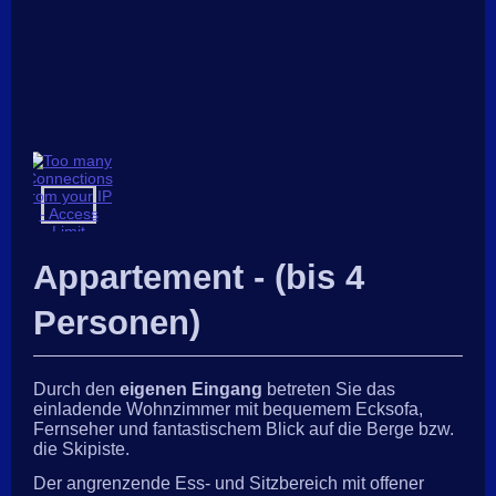
Appartement - (bis 4
Personen)
Durch den
eigenen Eingang
betreten Sie das
einladende Wohnzimmer mit bequemem Ecksofa,
Fernseher und fantastischem Blick auf die Berge bzw.
die Skipiste.
Der angrenzende Ess- und Sitzbereich mit offener